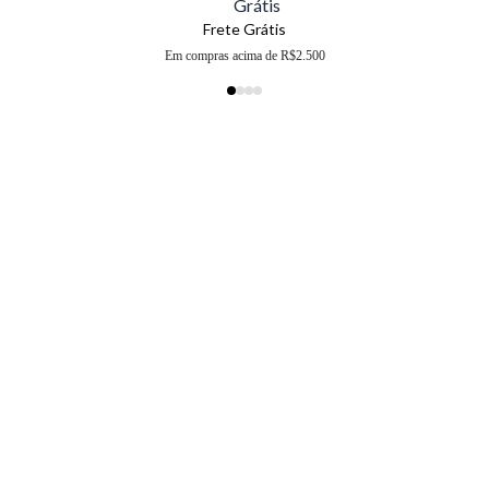
Frete Grátis
Em compras acima de R$2.500