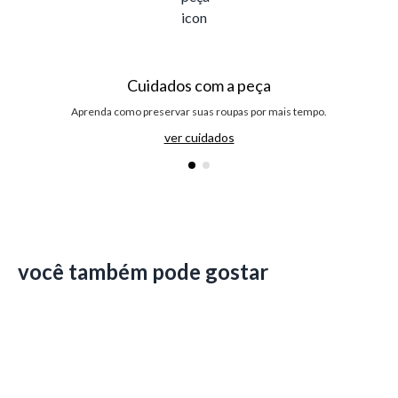
Cuidados com a peça
Aprenda como preservar suas roupas por mais tempo.
ver cuidados
você também pode gostar