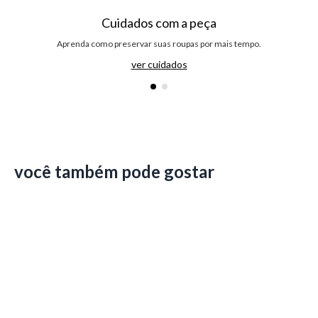
Cuidados com a peça
Aprenda como preservar suas roupas por mais tempo.
ver cuidados
você também pode gostar