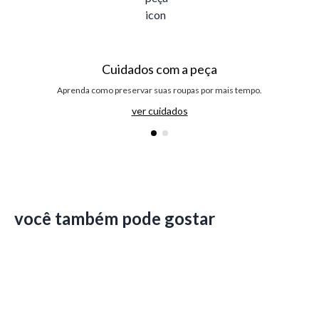
Cuidados com a peça
Aprenda como preservar suas roupas por mais tempo.
ver cuidados
você também pode gostar