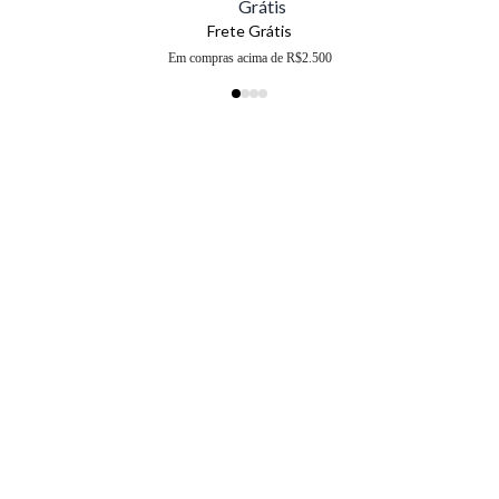
Frete Grátis
Em compras acima de R$2.500