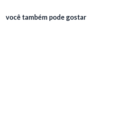
você também pode gostar