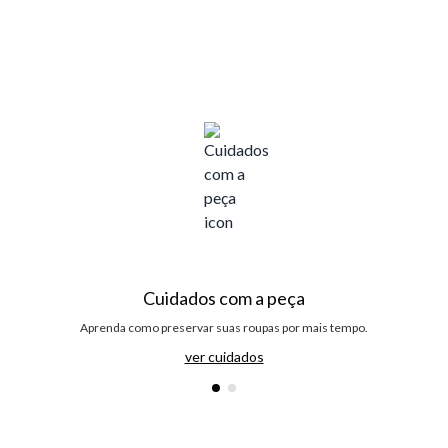
Cuidados com a peça
Aprenda como preservar suas roupas por mais tempo.
ver cuidados