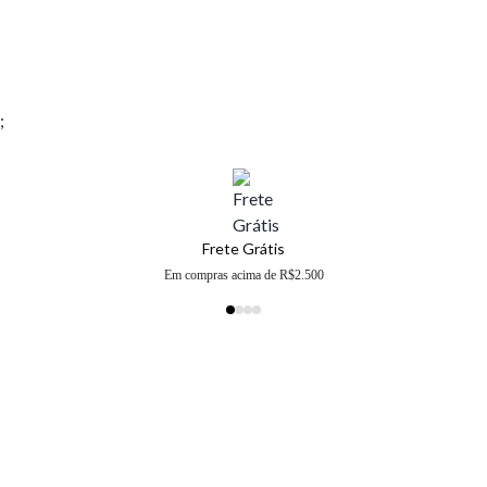
;
Frete Grátis
Em compras acima de R$2.500