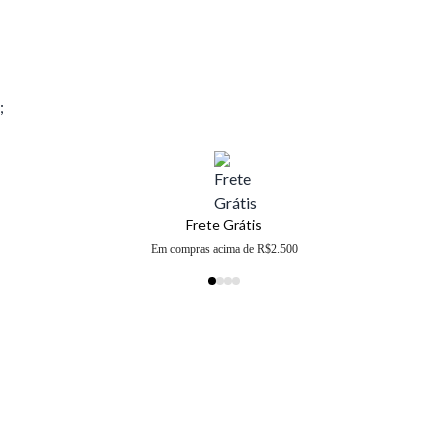
;
Frete Grátis
Em compras acima de R$2.500