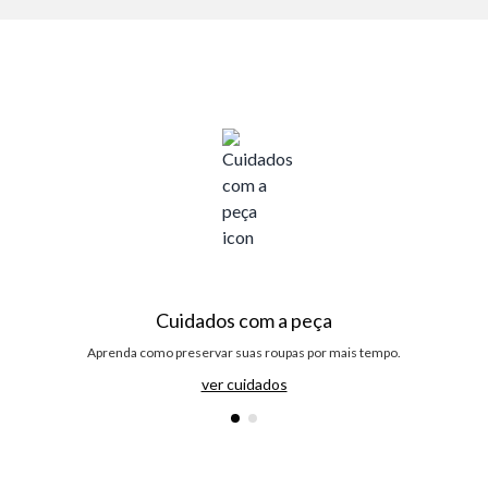
Cuidados com a peça
Aprenda como preservar suas roupas por mais tempo.
ver cuidados