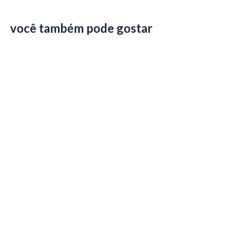
você também pode gostar