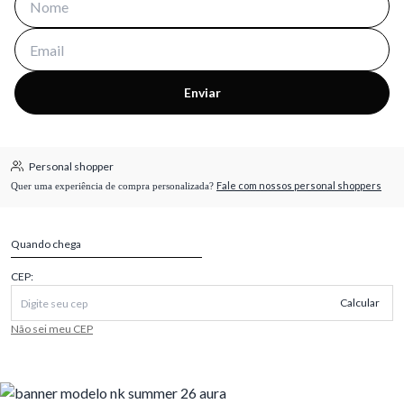
Enviar
Personal shopper
Fale com nossos personal shoppers
Quer uma experiência de compra personalizada?
Quando chega
CEP:
Calcular
Não sei meu CEP