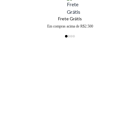
Frete Grátis
Em compras acima de R$2.500