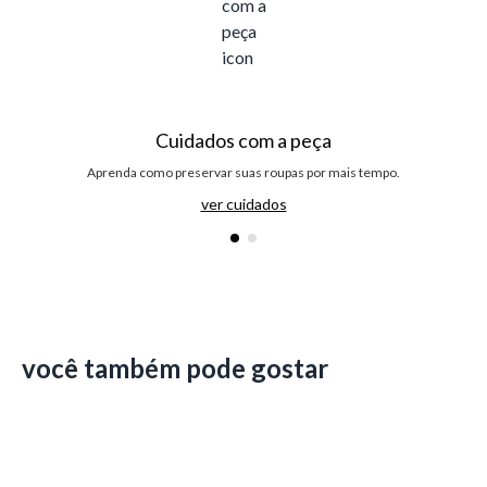
Cuidados com a peça
Aprenda como preservar suas roupas por mais tempo.
ver cuidados
você também pode gostar