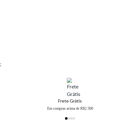
;
Frete Grátis
Em compras acima de R$2.500