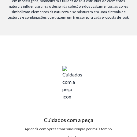
em modelagens, simbolizam a fluidez do ar. a estrutura de elementos
naturais influenciaram a o design da coleção e dos acabamentos. as cores
simbolizam elementos da natureza e se misturam em uma sinfonia de
texturas e combinações que trazem um frescor para cada proposta de look.
Cuidados com a peça
Aprenda como preservar suas roupas por mais tempo.