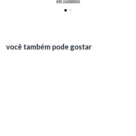
ver cuidados
você também pode gostar