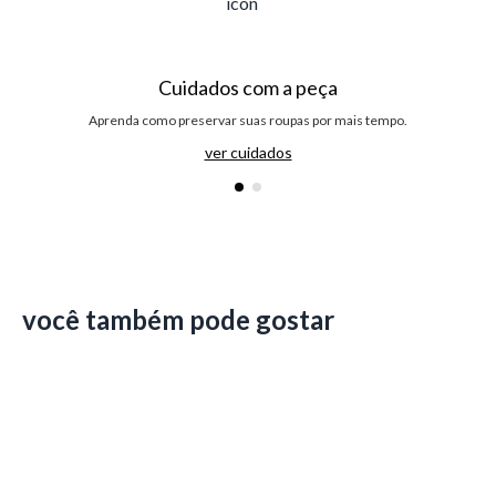
Cuidados com a peça
Aprenda como preservar suas roupas por mais tempo.
ver cuidados
você também pode gostar