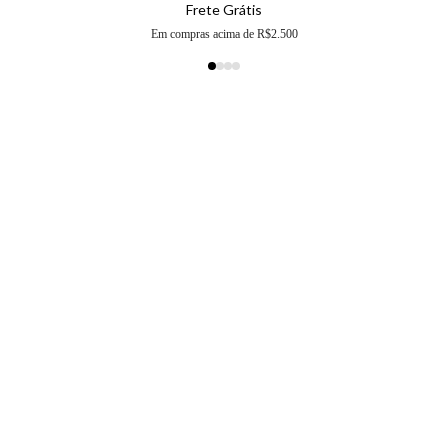
Frete Grátis
Em compras acima de R$2.500