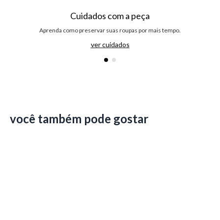
Cuidados com a peça
Aprenda como preservar suas roupas por mais tempo.
ver cuidados
você também pode gostar