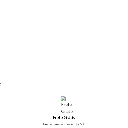
;
Frete Grátis
Em compras acima de R$2.500