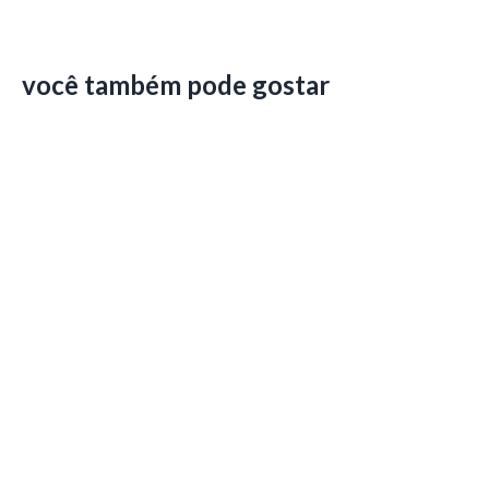
você também pode gostar