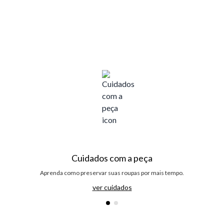
Cuidados com a peça
Aprenda como preservar suas roupas por mais tempo.
ver cuidados