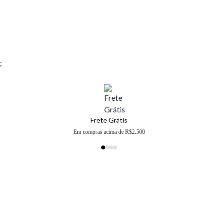
;
Frete Grátis
Em compras acima de R$2.500