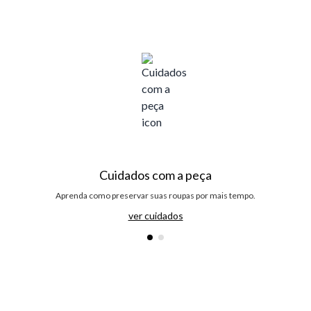
Cuidados com a peça
Aprenda como preservar suas roupas por mais tempo.
ver cuidados