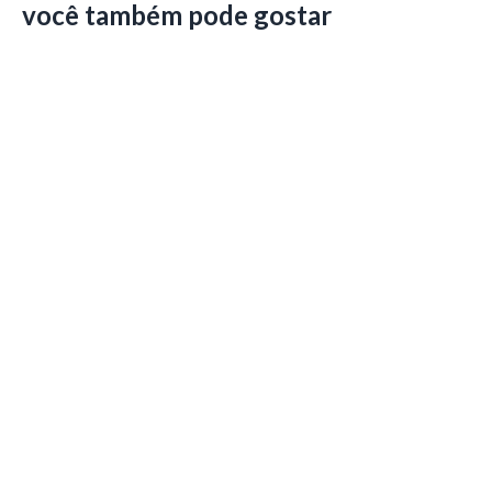
você também pode gostar