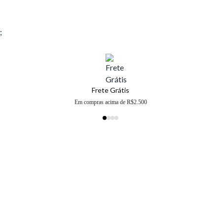
;
Frete Grátis
Em compras acima de R$2.500