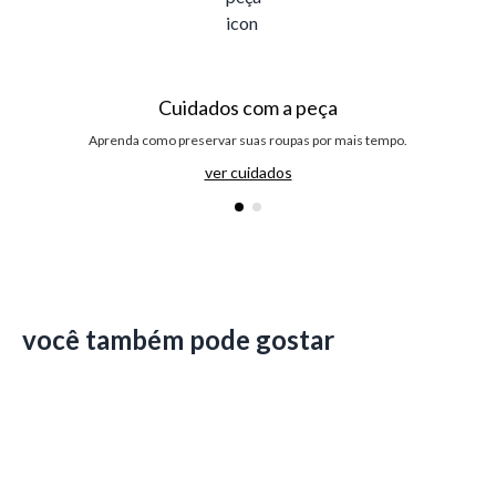
Cuidados com a peça
Aprenda como preservar suas roupas por mais tempo.
ver cuidados
você também pode gostar