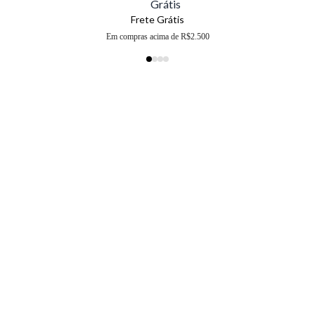
Frete Grátis
Em compras acima de R$2.500