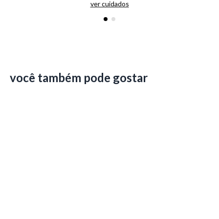
ver cuidados
você também pode gostar