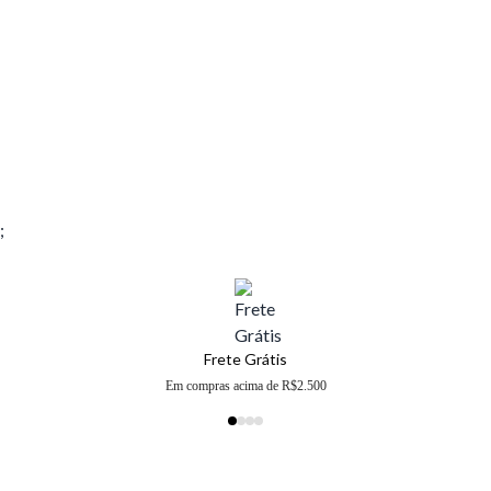
;
Frete Grátis
Em compras acima de R$2.500