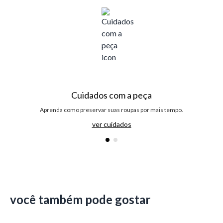
Cuidados com a peça
Aprenda como preservar suas roupas por mais tempo.
ver cuidados
você também pode gostar