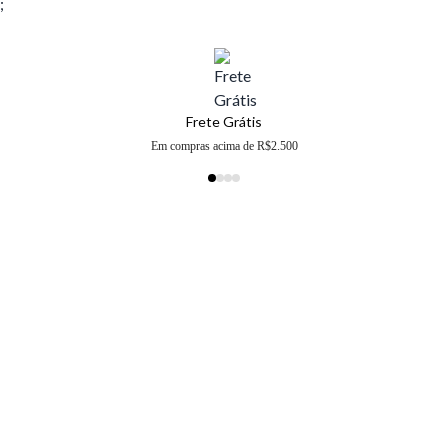
;
Frete Grátis
Em compras acima de R$2.500