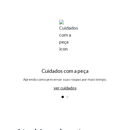
Cuidados com a peça
Aprenda como preservar suas roupas por mais tempo.
ver cuidados