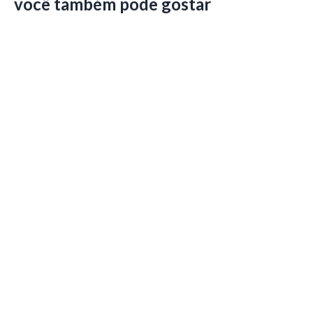
você também pode gostar