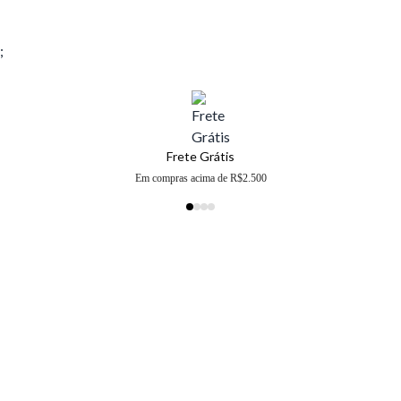
;
Frete Grátis
Em compras acima de R$2.500