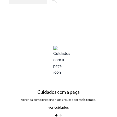
46
Cuidados com a peça
Aprenda como preservar suas roupas por mais tempo.
ver cuidados