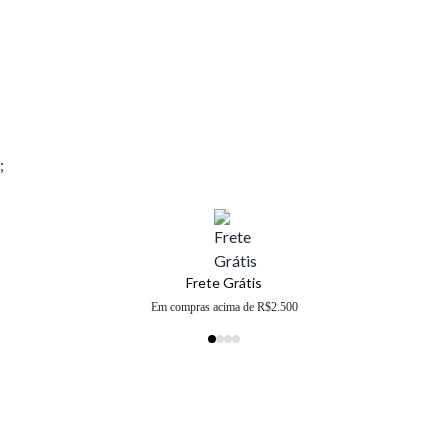
;
Frete Grátis
Em compras acima de R$2.500