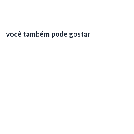
você também pode gostar