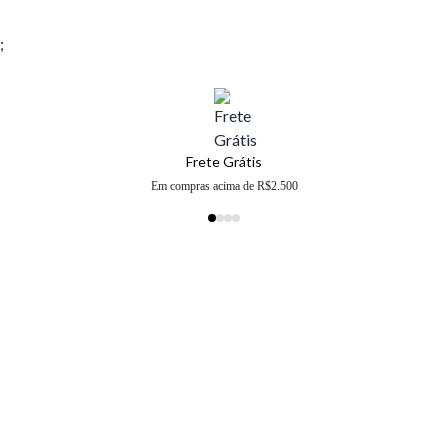
;
Frete Grátis
Em compras acima de R$2.500