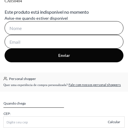
CA050404
Este produto está indisponivel no momento
Avise-me quando estiver disponivel
Enviar
Personal shopper
Fale com nossos personal shoppers
Quer uma experiência de compra personalizada?
Quando chega
CEP:
Calcular