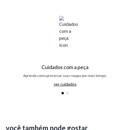
Cuidados com a peça
Aprenda como preservar suas roupas por mais tempo.
ver cuidados
você também pode gostar