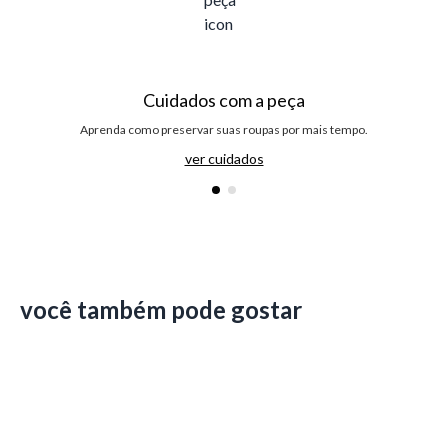
Cuidados com a peça
Aprenda como preservar suas roupas por mais tempo.
ver cuidados
você também pode gostar