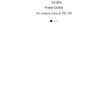
Frete Grátis
Em compras acima de R$2.500