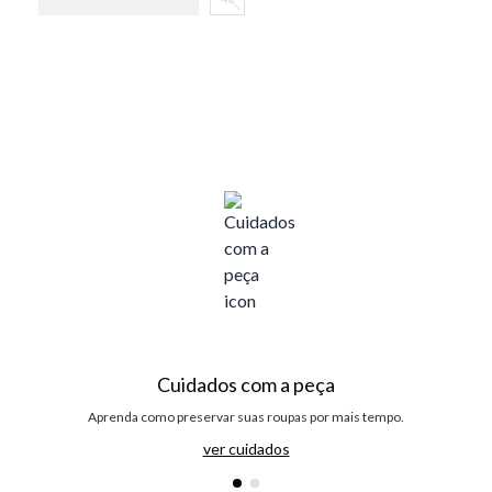
Cuidados com a peça
Aprenda como preservar suas roupas por mais tempo.
ver cuidados