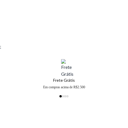
;
Frete Grátis
Em compras acima de R$2.500