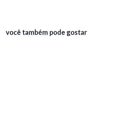
você também pode gostar