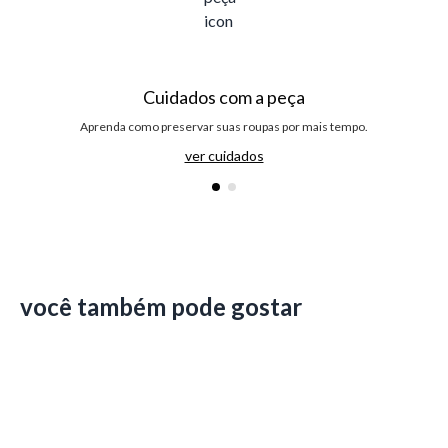
Cuidados com a peça
Aprenda como preservar suas roupas por mais tempo.
ver cuidados
você também pode gostar