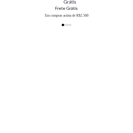
Frete Grátis
Em compras acima de R$2.500