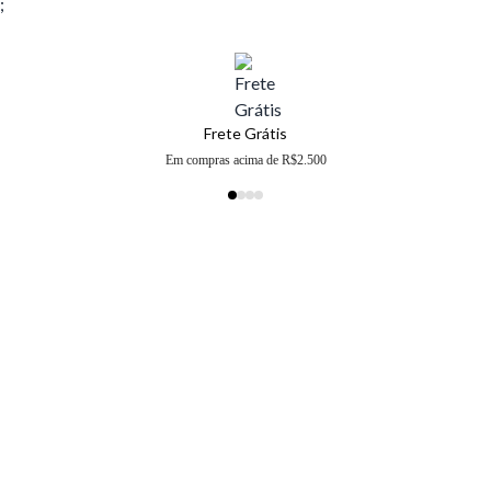
;
Frete Grátis
Em compras acima de R$2.500