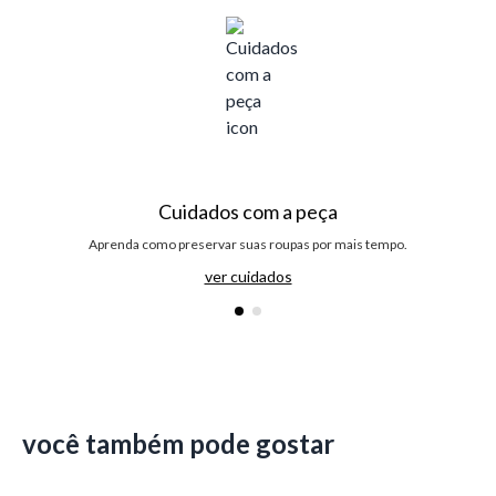
Cuidados com a peça
Aprenda como preservar suas roupas por mais tempo.
ver cuidados
você também pode gostar