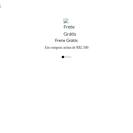
;
Frete Grátis
Em compras acima de R$2.500