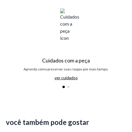
Cuidados com a peça
Aprenda como preservar suas roupas por mais tempo.
ver cuidados
você também pode gostar