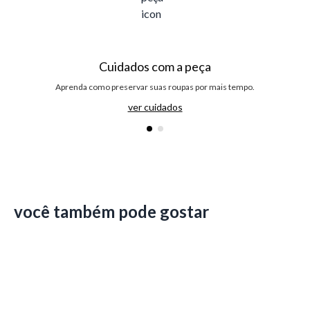
Cuidados com a peça
Aprenda como preservar suas roupas por mais tempo.
ver cuidados
você também pode gostar