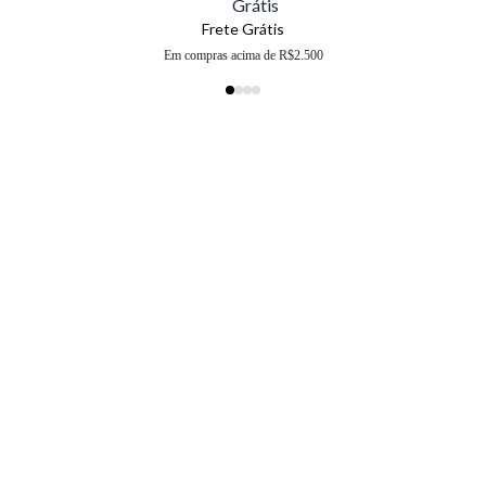
Frete Grátis
Em compras acima de R$2.500