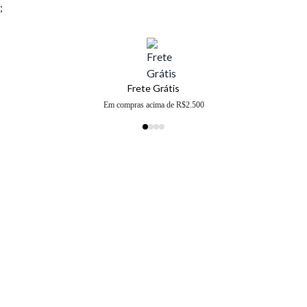
;
Frete Grátis
Em compras acima de R$2.500