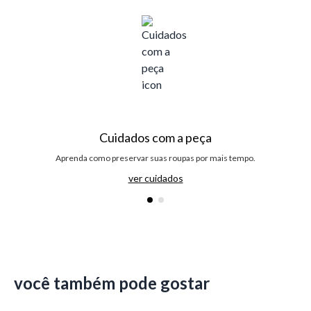
Cuidados com a peça
Aprenda como preservar suas roupas por mais tempo.
ver cuidados
você também pode gostar