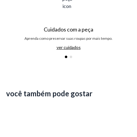
Cuidados com a peça
Aprenda como preservar suas roupas por mais tempo.
ver cuidados
você também pode gostar