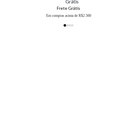
Frete Grátis
Em compras acima de R$2.500