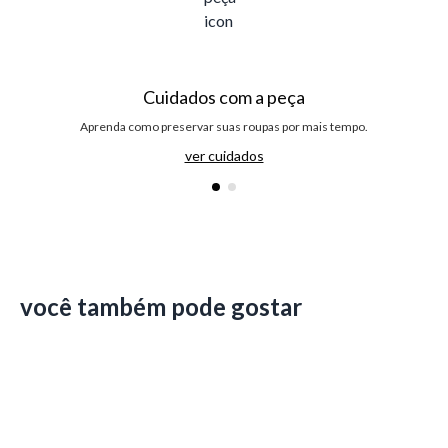
Cuidados com a peça
Aprenda como preservar suas roupas por mais tempo.
ver cuidados
você também pode gostar