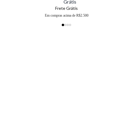
Frete Grátis
Em compras acima de R$2.500