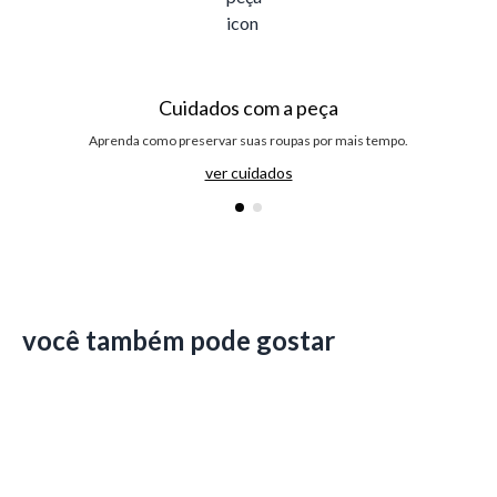
Cuidados com a peça
Aprenda como preservar suas roupas por mais tempo.
ver cuidados
você também pode gostar