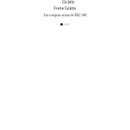
Frete Grátis
Em compras acima de R$2.500