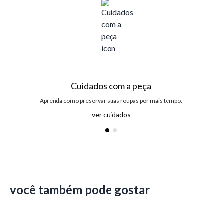
Cuidados com a peça
Aprenda como preservar suas roupas por mais tempo.
ver cuidados
você também pode gostar