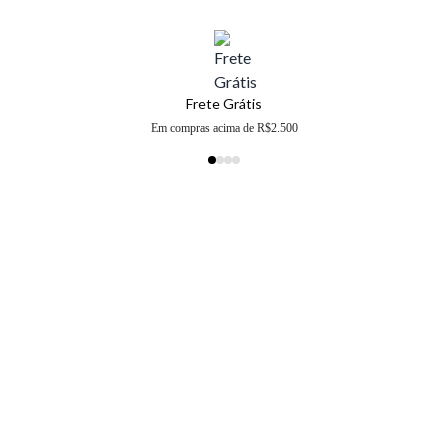
Frete Grátis
Em compras acima de R$2.500