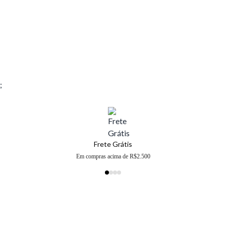
;
Frete Grátis
Em compras acima de R$2.500