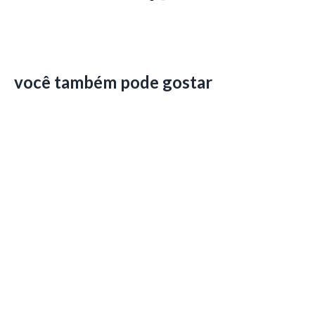
você também pode gostar