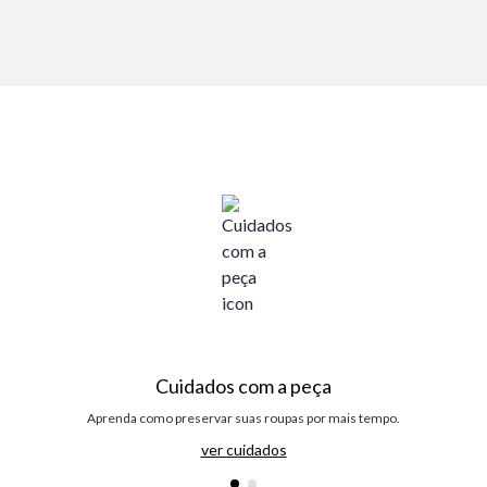
Cuidados com a peça
Aprenda como preservar suas roupas por mais tempo.
ver cuidados