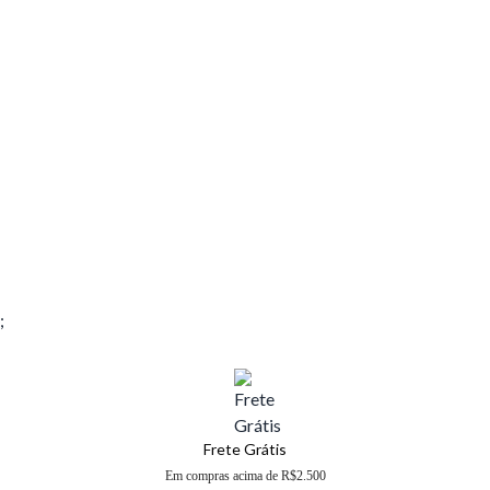
;
Frete Grátis
Em compras acima de R$2.500