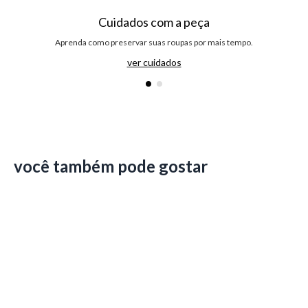
Cuidados com a peça
Aprenda como preservar suas roupas por mais tempo.
ver cuidados
você também pode gostar