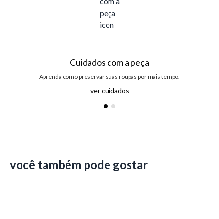
Cuidados com a peça
Aprenda como preservar suas roupas por mais tempo.
ver cuidados
você também pode gostar