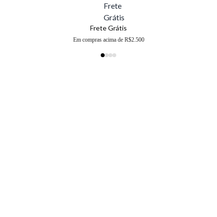
Frete Grátis
Em compras acima de R$2.500