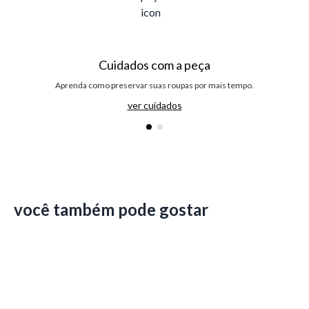
Cuidados com a peça
Aprenda como preservar suas roupas por mais tempo.
ver cuidados
você também pode gostar