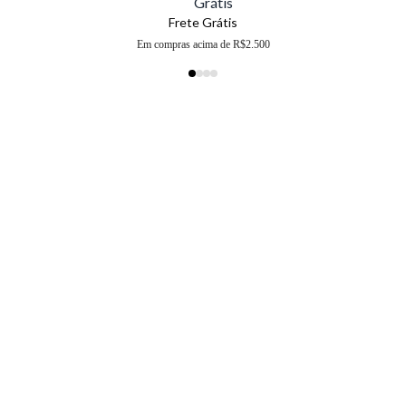
Frete Grátis
Em compras acima de R$2.500