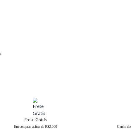
;
Frete Grátis
Em compras acima de R$2.500
Ganhe de