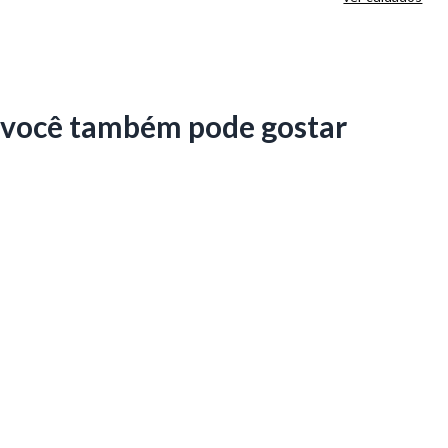
você também pode gostar