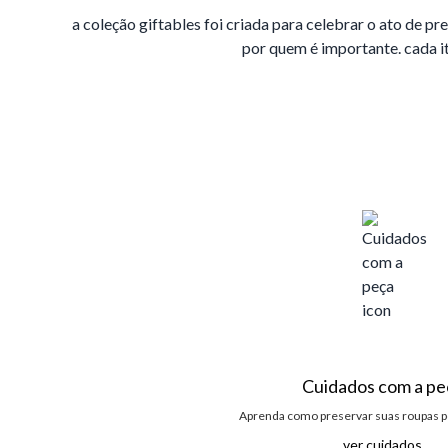
a coleção giftables foi criada para celebrar o ato de 
por quem é importante. cada i
Cuidados com a pe
Aprenda como preservar suas roupas p
ver cuidados