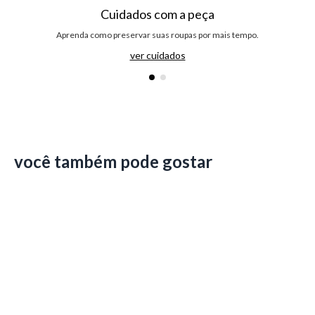
Cuidados com a peça
Aprenda como preservar suas roupas por mais tempo.
ver cuidados
você também pode gostar