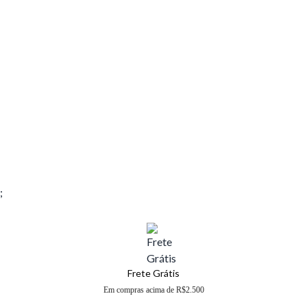
;
Frete Grátis
Em compras acima de R$2.500