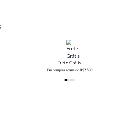
;
Frete Grátis
Em compras acima de R$2.500