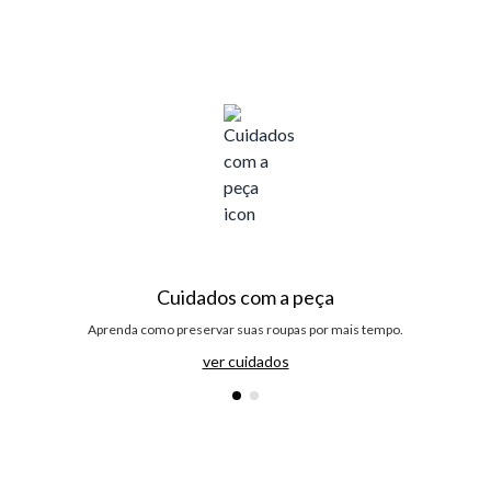
Cuidados com a peça
Aprenda como preservar suas roupas por mais tempo.
ver cuidados