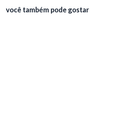
você também pode gostar