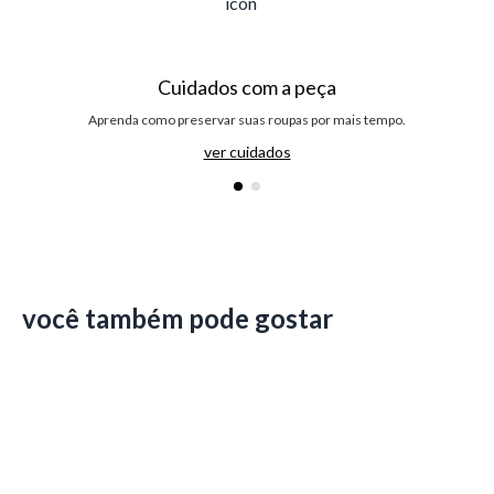
Cuidados com a peça
Aprenda como preservar suas roupas por mais tempo.
ver cuidados
você também pode gostar