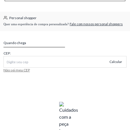
Personal shopper
Fale com nossos personal shoppers
Quer uma experiência de compra personalizada?
Quando chega
CEP:
Calcular
Não sei meu CEP