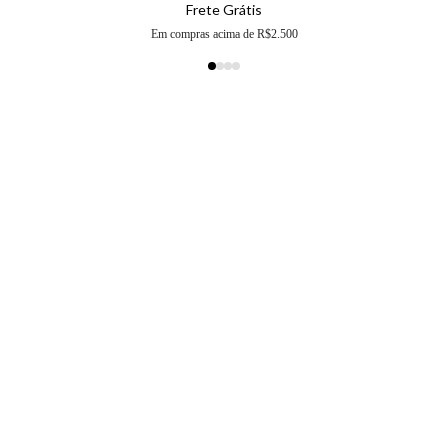
Frete Grátis
Em compras acima de R$2.500