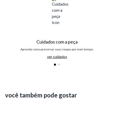
Cuidados com a peça
Aprenda como preservar suas roupas por mais tempo.
ver cuidados
você também pode gostar