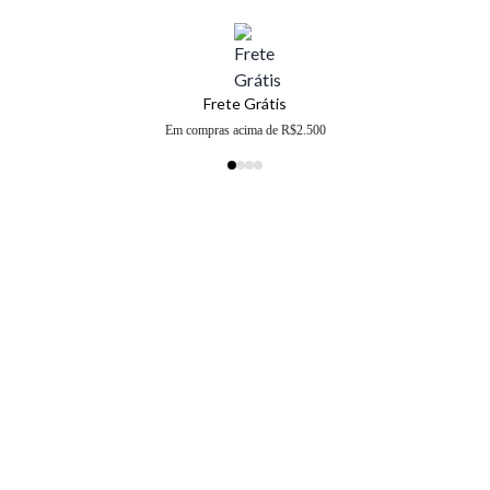
Frete Grátis
Em compras acima de R$2.500