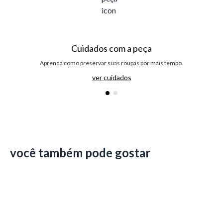
Cuidados com a peça
Aprenda como preservar suas roupas por mais tempo.
ver cuidados
você também pode gostar