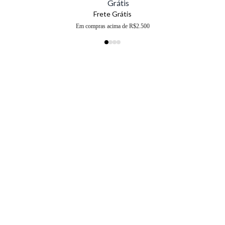
Frete Grátis
Em compras acima de R$2.500