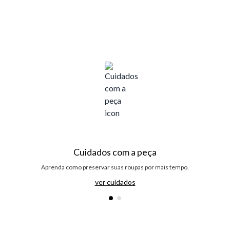
Cuidados com a peça
Aprenda como preservar suas roupas por mais tempo.
ver cuidados