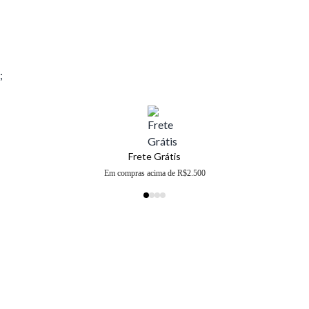
;
Frete Grátis
Em compras acima de R$2.500