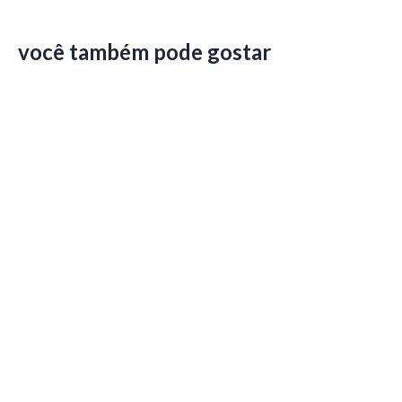
você também pode gostar