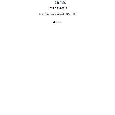
Frete Grátis
Em compras acima de R$2.500