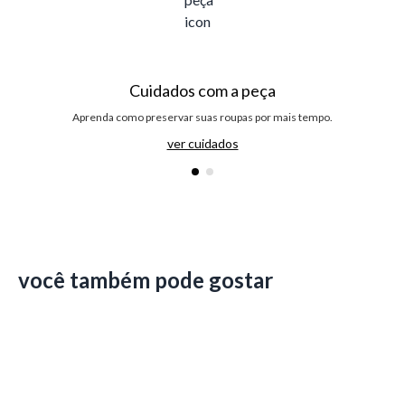
Cuidados com a peça
Aprenda como preservar suas roupas por mais tempo.
ver cuidados
você também pode gostar