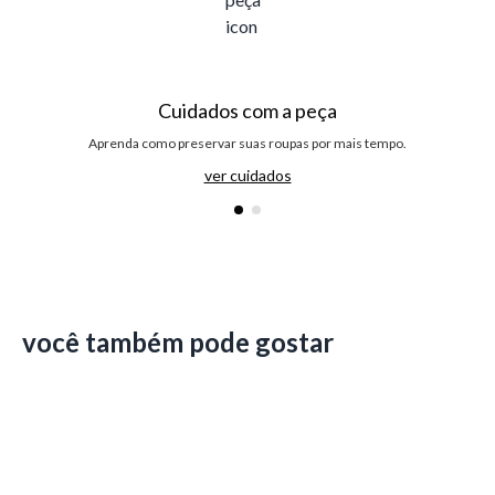
Cuidados com a peça
Aprenda como preservar suas roupas por mais tempo.
ver cuidados
você também pode gostar