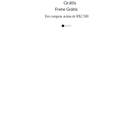
Frete Grátis
Em compras acima de R$2.500