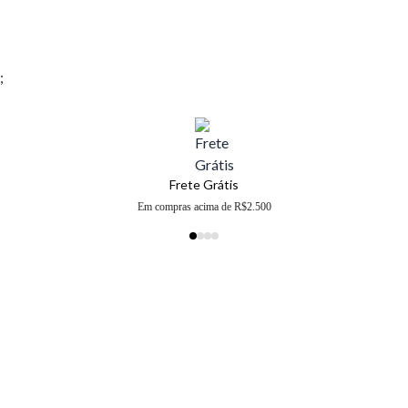
;
Frete Grátis
Em compras acima de R$2.500