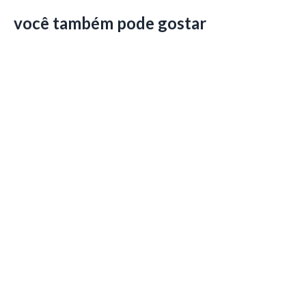
você também pode gostar