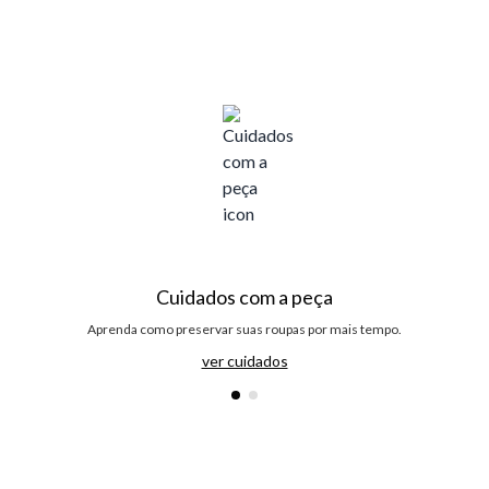
Cuidados com a peça
Aprenda como preservar suas roupas por mais tempo.
ver cuidados