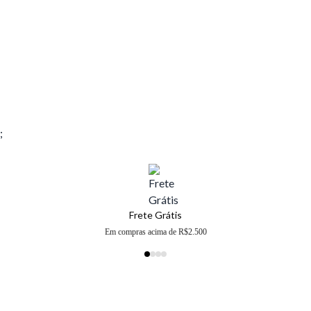
;
Frete Grátis
Em compras acima de R$2.500