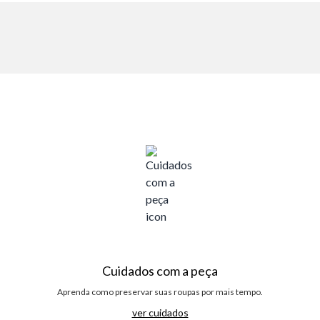
Cuidados com a peça
Aprenda como preservar suas roupas por mais tempo.
ver cuidados