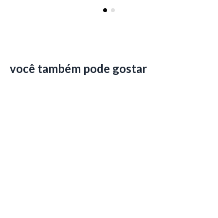
você também pode gostar