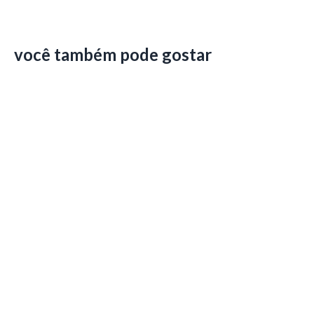
você também pode gostar