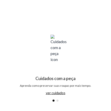
Cuidados com a peça
Aprenda como preservar suas roupas por mais tempo.
ver cuidados