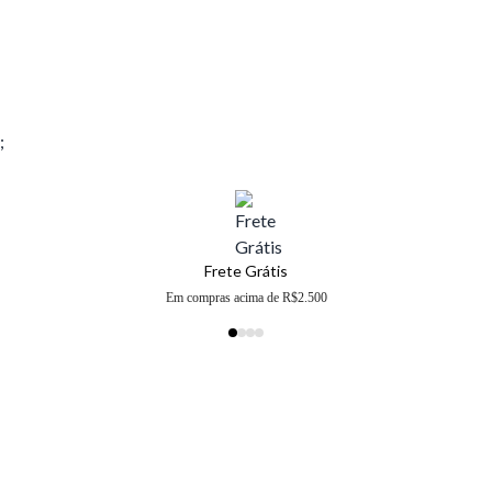
;
Frete Grátis
Em compras acima de R$2.500