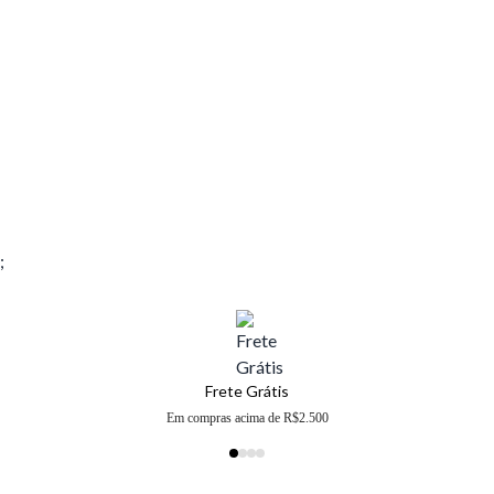
;
Frete Grátis
Em compras acima de R$2.500