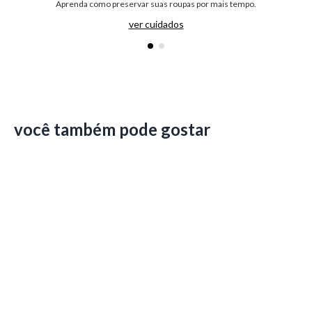
Aprenda como preservar suas roupas por mais tempo.
ver cuidados
você também pode gostar