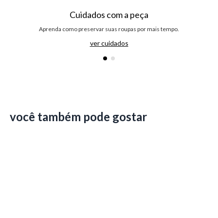
Cuidados com a peça
Aprenda como preservar suas roupas por mais tempo.
ver cuidados
você também pode gostar