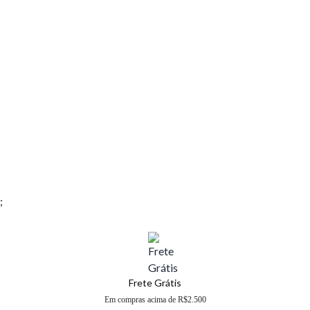
;
Frete Grátis
Em compras acima de R$2.500