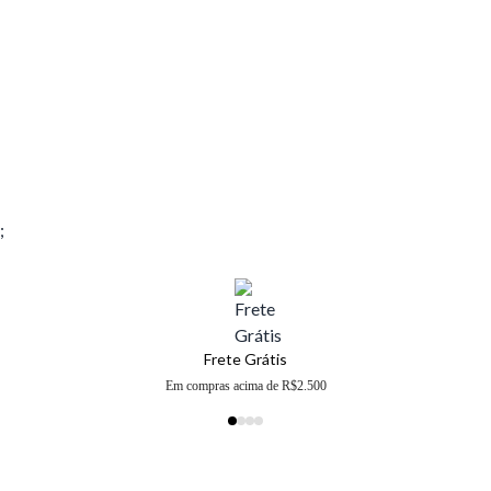
;
Frete Grátis
Em compras acima de R$2.500