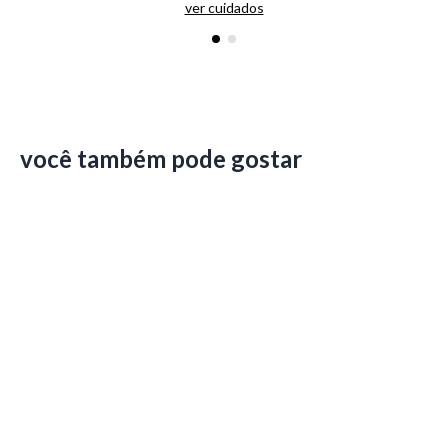
ver cuidados
você também pode gostar