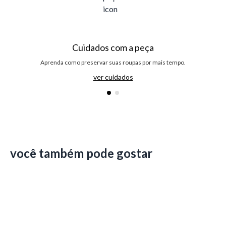
Cuidados com a peça
Aprenda como preservar suas roupas por mais tempo.
ver cuidados
você também pode gostar