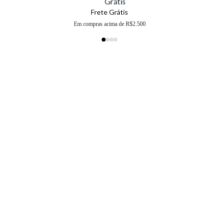
Frete Grátis
Em compras acima de R$2.500