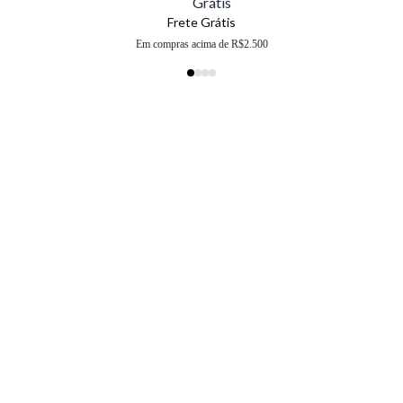
Frete Grátis
Em compras acima de R$2.500