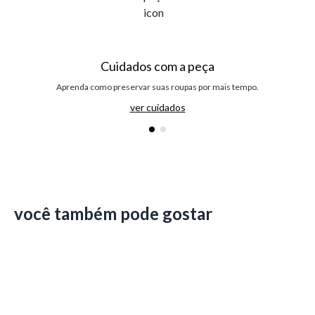
Cuidados com a peça
Aprenda como preservar suas roupas por mais tempo.
ver cuidados
você também pode gostar