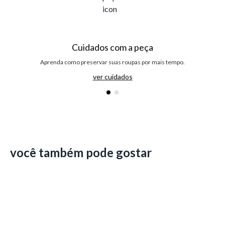
Cuidados com a peça
Aprenda como preservar suas roupas por mais tempo.
ver cuidados
você também pode gostar