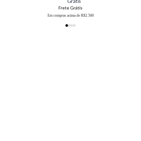
Frete Grátis
Em compras acima de R$2.500